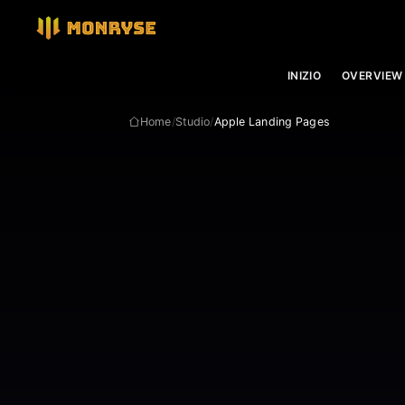
INIZIO
OVERVIEW
Home
/
Studio
/
Apple Landing Pages