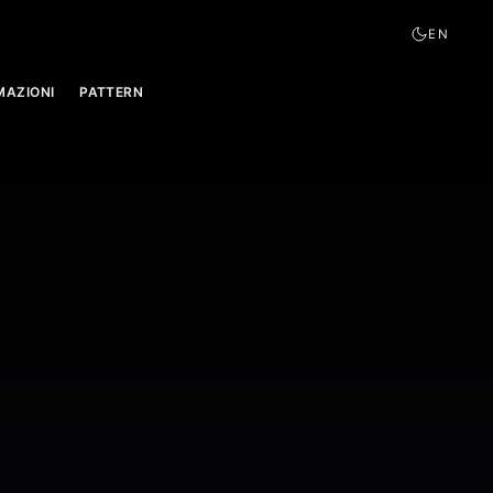
EN
MAZIONI
PATTERN